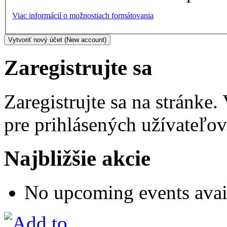
Viac informácií o možnostiach formátovania
Zaregistrujte sa
Zaregistrujte sa na stránke
pre prihlásených užívateľov
Najbližšie akcie
No upcoming events avai