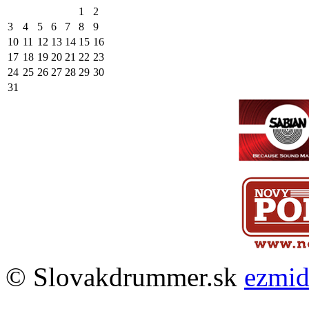
1
2
3
4
5
6
7
8
9
10
11
12
13
14
15
16
17
18
19
20
21
22
23
24
25
26
27
28
29
30
31
© Slovakdrummer.sk
ezmi