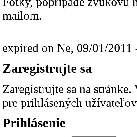
Fotky, popripade zvukovu
mailom.
expired on Ne, 09/01/2011 
Zaregistrujte sa
Zaregistrujte sa na stránke
pre prihlásených užívateľov
Prihlásenie