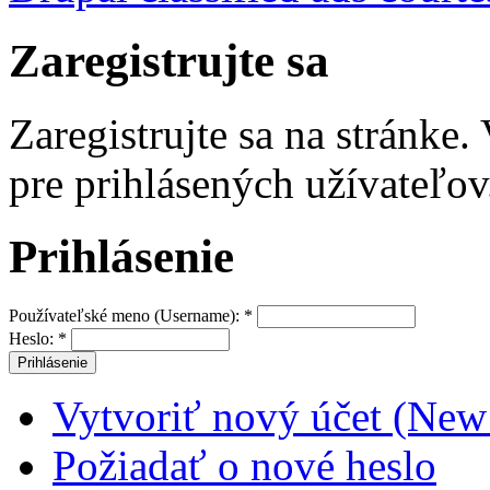
Zaregistrujte sa
Zaregistrujte sa na stránke
pre prihlásených užívateľov
Prihlásenie
Používateľské meno (Username):
*
Heslo:
*
Vytvoriť nový účet (New
Požiadať o nové heslo