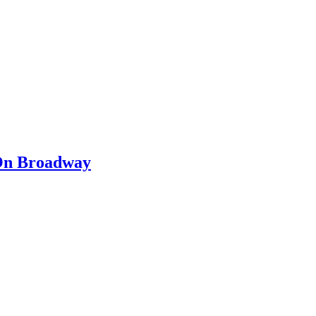
 On Broadway