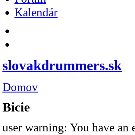
Kalendár
slovakdrummers.sk
Domov
Bicie
user warning: You have an 