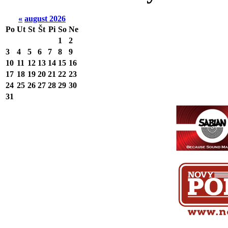
«
august 2026
Po
Ut
St
Št
Pi
So
Ne
1
2
3
4
5
6
7
8
9
10
11
12
13
14
15
16
17
18
19
20
21
22
23
24
25
26
27
28
29
30
31