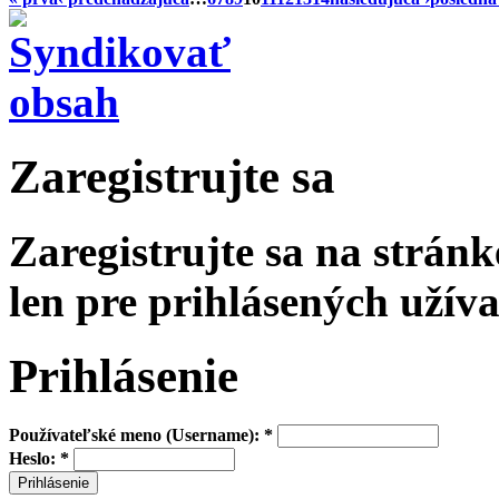
Zaregistrujte sa
Zaregistrujte sa na strán
len pre prihlásených užíva
Prihlásenie
Používateľské meno (Username):
*
Heslo:
*