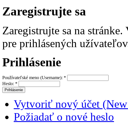
Zaregistrujte sa
Zaregistrujte sa na stránke
pre prihlásených užívateľov
Prihlásenie
Používateľské meno (Username):
*
Heslo:
*
Vytvoriť nový účet (New
Požiadať o nové heslo