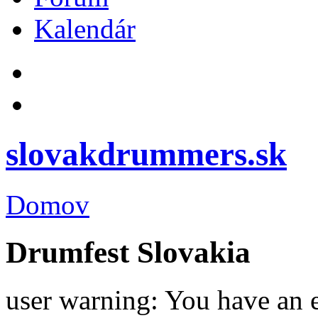
Kalendár
slovakdrummers.sk
Domov
Drumfest Slovakia
user warning: You have an 