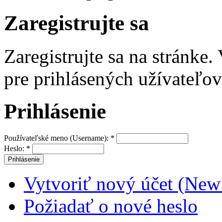
Zaregistrujte sa
Zaregistrujte sa na stránke
pre prihlásených užívateľov
Prihlásenie
Používateľské meno (Username):
*
Heslo:
*
Vytvoriť nový účet (New
Požiadať o nové heslo