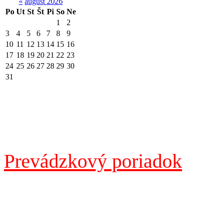
«
august 2026
Po
Ut
St
Št
Pi
So
Ne
1
2
3
4
5
6
7
8
9
10
11
12
13
14
15
16
17
18
19
20
21
22
23
24
25
26
27
28
29
30
31
Prevádzkový poriadok